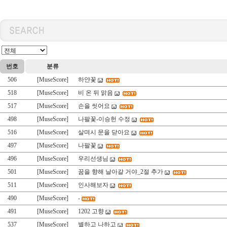
번호
분류
506
[MuseScore]
하얀꽃
518
[MuseScore]
비 온 뒤 맑음
517
[MuseScore]
손을 씻어요
498
[MuseScore]
나팔꽃-이승헌 수정
516
[MuseScore]
살며시 문을 닫아요
497
[MuseScore]
나팔꽃
496
[MuseScore]
우리선생님
501
[MuseScore]
꿈을 향해 날아갈 거야_2절 추가
511
[MuseScore]
인사해보자
490
[MuseScore]
-
491
[MuseScore]
1202 고향
537
[MuseScore]
별하고 나하고