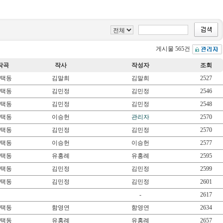
게시물 565건
작곡
작사
작성자
조회
택동
김말희
김말희
2527
택동
김민정
김민정
2546
택동
김민정
김민정
2548
택동
이승헌
관리자
2570
택동
김민정
김민정
2570
택동
이승헌
이승헌
2577
택동
유홍례
유홍례
2595
택동
김민정
김민정
2599
택동
김민정
김민정
2601
-
2617
택동
함영연
함영연
2634
택동
유홍례
유홍례
2657