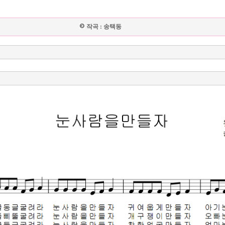
작곡 :
송택동