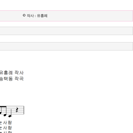
작사 :
유홍례