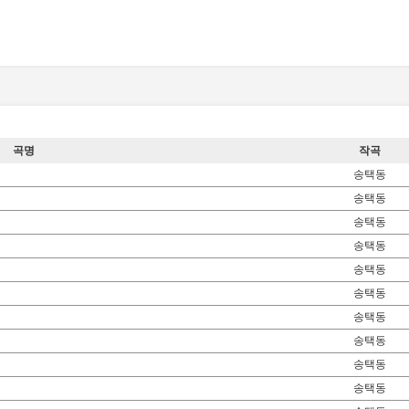
곡명
작곡
송택동
송택동
송택동
송택동
송택동
송택동
송택동
송택동
송택동
송택동