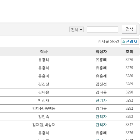
게시물 565건
작사
작성자
조회
유홍례
유홍례
3276
유홍례
유홍례
3279
유홍례
유홍례
3280
김진선
김진선
3289
김다윤
김다윤
3290
박상재
관리자
3292
김다윤,송택동
김다윤
3292
김인숙
관리자
3292
김재원,박상재
관리자
3347
유홍례
유홍례
3376