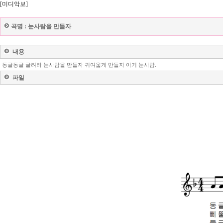
[미디악보]
곡명 :
눈사람을 만들자
내용
동글동글 굴려라 눈사람을 만들자 귀여웁게 만들자 아기 눈사람.
파일