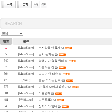
번호
분류
→
[MuseScore]
눈사람을 만들자
555
[MuseScore]
둥기 둥가둥
540
[MuseScore]
달팽이야 춤을 춰봐
578
[MuseScore]
아름다운 것
564
[MuseScore]
숨으면 안 돼요
475
[NWC]
봄날(피아노반주)
575
[MuseScore]
다 함께 모여서 춤춘다
601
[MuseScore]
이슬열매
481
[뮤직프로]
고운꿈2Eb
546
[MuseScore]
잠자리야 힘내