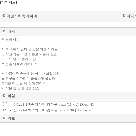
[미디악보]
곡명 :
책 속의 아이
작곡 
내용
책 속의 아이
저 책 속에서 살며 큰 꿈을 가진 아이는
그 작고 작은 마을에 홀로 외롭게 살죠
그 어느 날 나 놀러 가면
두 눈을 반짝여 기뻐하죠
저 아름다운 숲속에 한 아이가 살았어요
늘 친구들 기다리며 쓸쓸하게 살았죠
그러던 어느 날 내 꿈에 찾아와
내 작은 품 안에 집을 짓죠
파일
-
신1221-1책속의아이-김다윤.mscz (11.7K), Down:41
-
신1221-1책속의아이-김다윤.pdf (26.9K), Down:37
악보